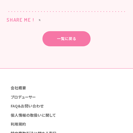
SHARE ME !
一覧に戻る
会社概要
プロデューサー
FAQ&お問い合わせ
個人情報の取扱いに関して
利用規約