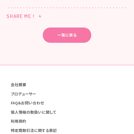
SHARE ME !
一覧に戻る
会社概要
プロデューサー
FAQ&お問い合わせ
個人情報の取扱いに関して
利用規約
特定商取引法に関する表記