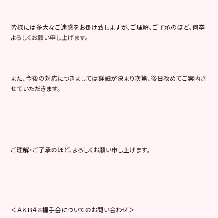
皆様には多大なご迷惑をお掛け致しますが、ご理解、ご了承のほど、何卒
よろしくお願い申し上げます。
また、今後の対応につきましては詳細が決まり次第、後日改めてご案内さ
せていただきます。
ご理解・ご了承のほど、よろしくお願い申し上げます。
＜ＡＫＢ４８握手会についてのお問い合わせ＞