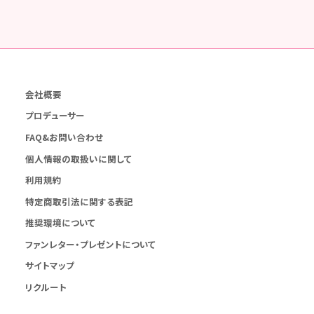
会社概要
プロデューサー
FAQ&お問い合わせ
個人情報の取扱いに関して
利用規約
特定商取引法に関する表記
推奨環境について
ファンレター・プレゼントについて
サイトマップ
リクルート