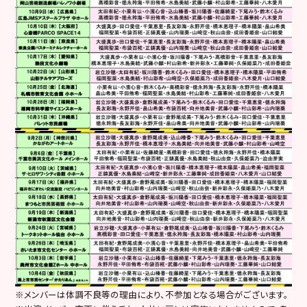
※メンバーは体調不良等の理由により、不参加となる場合がございます。