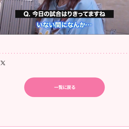
一覧に戻る