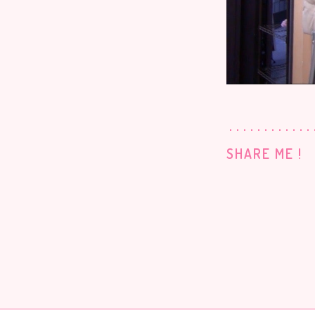
SHARE ME !