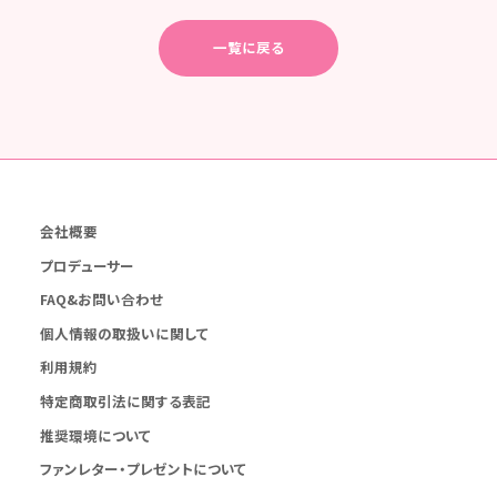
一覧に戻る
会社概要
プロデューサー
FAQ&お問い合わせ
個人情報の取扱いに関して
利用規約
特定商取引法に関する表記
推奨環境について
ファンレター・プレゼントについて