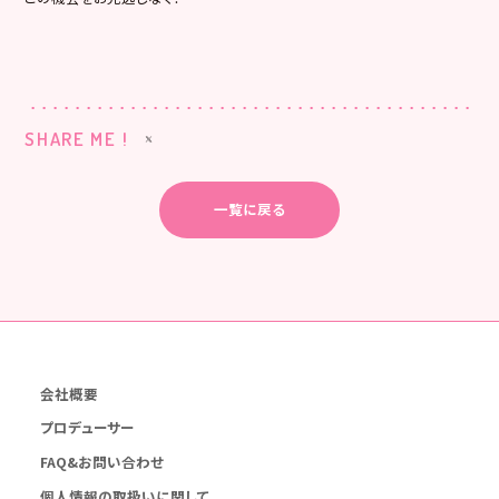
SHARE ME !
一覧に戻る
会社概要
プロデューサー
FAQ&お問い合わせ
個人情報の取扱いに関して