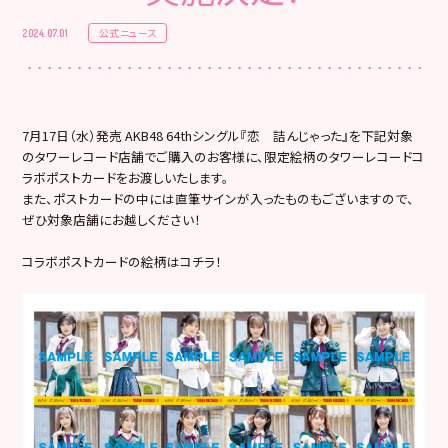
公式ニュース
2024.07.01
7月17日（水）発売 AKB48 64thシングル『恋 詰んじゃった』を下記対象
のタワーレコード店舗でご購入のお客様に、限定絵柄のタワーレコードコ
ラボポストカードをお渡しいたします。
また、ポストカードの中には直筆サインが入ったものもございますので、
ぜひ対象店舗にお越しください！
コラボポストカードの絵柄はコチラ！