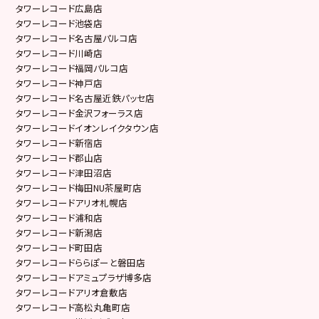
タワーレコード広島店
タワーレコード池袋店
タワーレコード名古屋パルコ店
タワーレコード川崎店
タワーレコード福岡パルコ店
タワーレコード神戸店
タワーレコード名古屋近鉄パッセ店
タワーレコード金沢フォーラス店
タワーレコードイオンレイクタウン店
タワーレコード新宿店
タワーレコード郡山店
タワーレコード津田沼店
タワーレコード梅田NU茶屋町店
タワーレコードアリオ札幌店
タワーレコード浦和店
タワーレコード新潟店
タワーレコード町田店
タワーレコードららぽーと磐田店
タワーレコードアミュプラザ博多店
タワーレコードアリオ倉敷店
タワーレコード高松丸亀町店