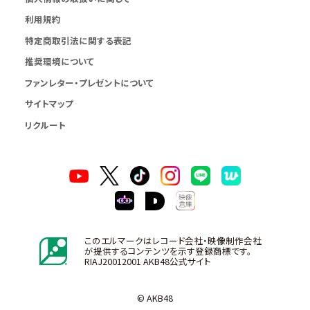
利用規約
特定商取引法に関する表記
推奨環境について
ファンレター・プレゼントについて
サイトマップ
リクルート
このエルマークはレコード会社・映像制作会社
が提供するコンテンツを示す登録商標です。
RIAJ20012001 AKB48公式サイト
© AKB48