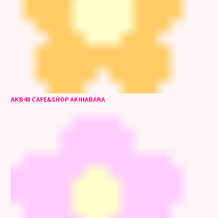
AKB48 CAFE&SHOP AKIHABARA