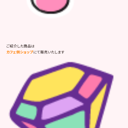
ご紹介した商品は
カフェ側ショップ
にて販売いたします