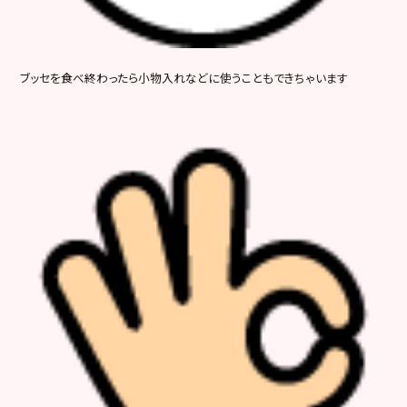
ブッセを食べ終わったら小物入れなどに使うこともできちゃいます