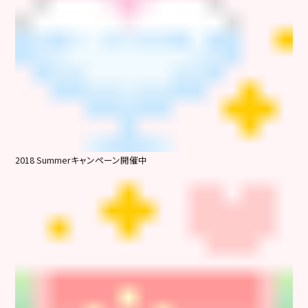
2018 Summerキャンペーン開催中