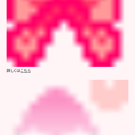
詳しくは
こちら