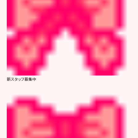
新スタッフ募集中