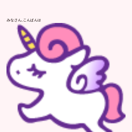
みなさん、こんばんは