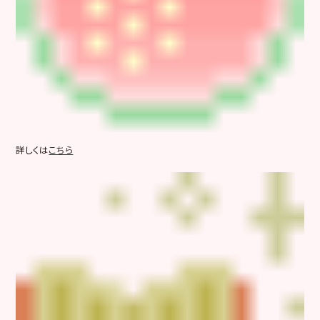
詳しくは
こちら