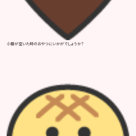
小腹が空いた時のおやつにいかがでしょうか？