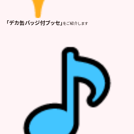
「デカ缶バッジ付ブッセ」
をご紹介します