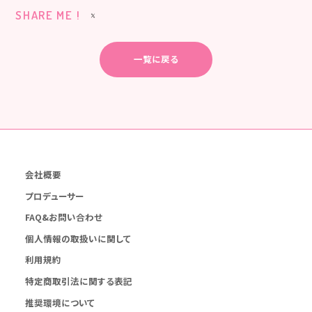
SHARE ME !
一覧に戻る
会社概要
プロデューサー
FAQ&お問い合わせ
個人情報の取扱いに関して
利用規約
特定商取引法に関する表記
推奨環境について