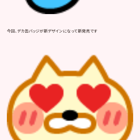
今回、デカ缶バッジが新デザインになって新発売です