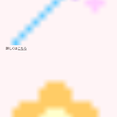
詳しくは
こちら