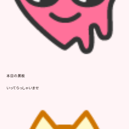
本日の黒板
いってらっしゃいませ