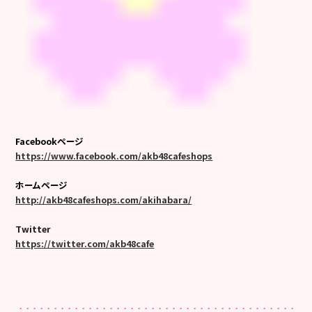
Facebookページ
https://www.facebook.com/akb48cafeshops
ホームページ
http://akb48cafeshops.com/akihabara/
Twitter
https://twitter.com/akb48cafe