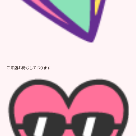
ご来店お待ちしております