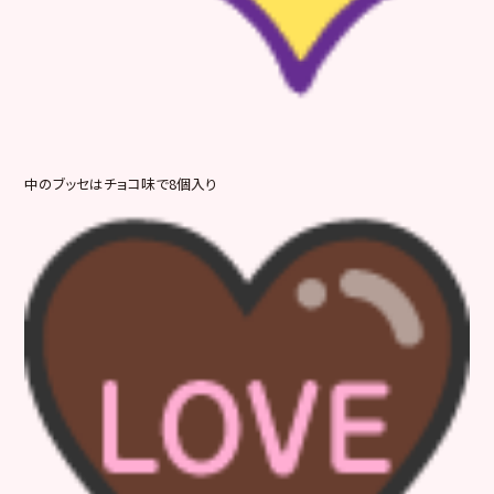
中のブッセはチョコ味で8個入り