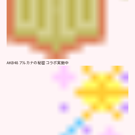
AKB48 アルカナの秘密 コラボ実施中