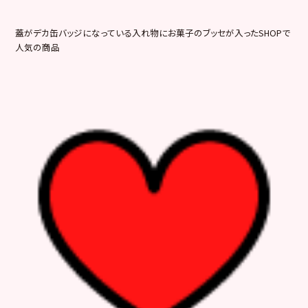
蓋がデカ缶バッジになっている入れ物にお菓子のブッセが入ったSHOPで
人気の商品