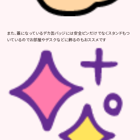
また、蓋になっているデカ缶バッジには安全ピンだけでなくスタンドもつ
いているのでお部屋やデスクなどに飾るのもおススメです