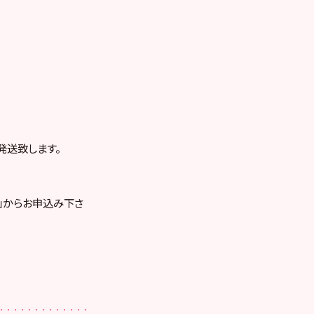
発送致します。
」からお申込み下さ