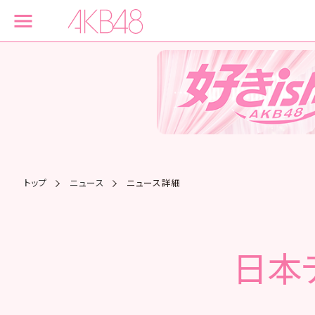
トップ
ニュース
ニュース詳細
日本テ