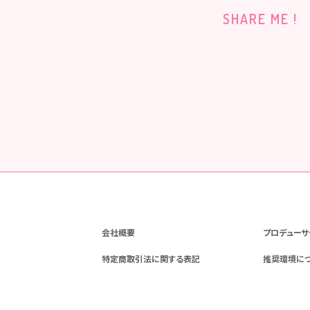
SHARE ME !
会社概要
プロデューサ
特定商取引法に関する表記
推奨環境に