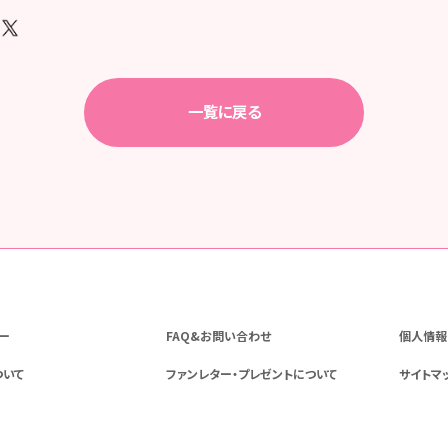
一覧に戻る
ー
FAQ&お問い合わせ
個人情報
ついて
ファンレター・プレゼントについて
サイトマ