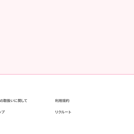
の取扱いに関して
利用規約
ップ
リクルート