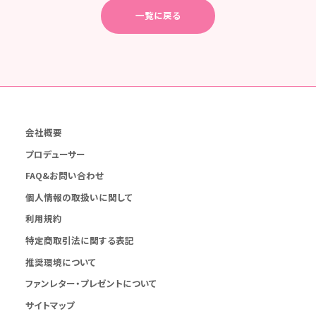
一覧に戻る
会社概要
プロデューサー
FAQ&お問い合わせ
個人情報の取扱いに関して
利用規約
特定商取引法に関する表記
推奨環境について
ファンレター・プレゼントについて
サイトマップ