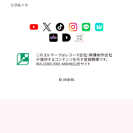
リクルート
このエルマークはレコード会社・映像制作会社
が提供するコンテンツを示す登録商標です。
RIAJ20012001 AKB48公式サイト
© AKB48