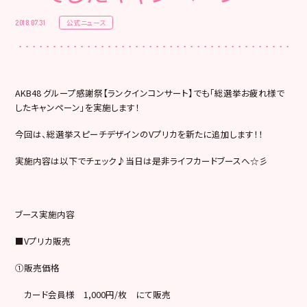
公式ニュース
2018.07.31
AKB48 グループ感謝祭【ランクインコンサート】でも「総選挙お疲れ様で
したキャンペーン」を実施します！
今回は、総選挙スピーチデザインのVプリカを新たに追加します！！
実施内容は以下でチェック♪当日は是非ライフカードブースへ☆彡
ブース実施内容
■Vプリカ販売
①販売価格
カード会員様 1,000円/枚 にて販売