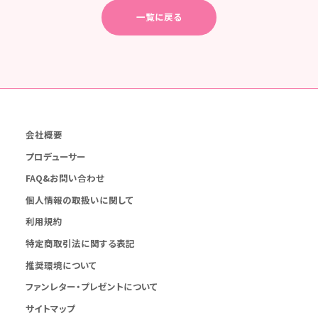
一覧に戻る
会社概要
プロデューサー
FAQ&お問い合わせ
個人情報の取扱いに関して
利用規約
特定商取引法に関する表記
推奨環境について
ファンレター・プレゼントについて
サイトマップ