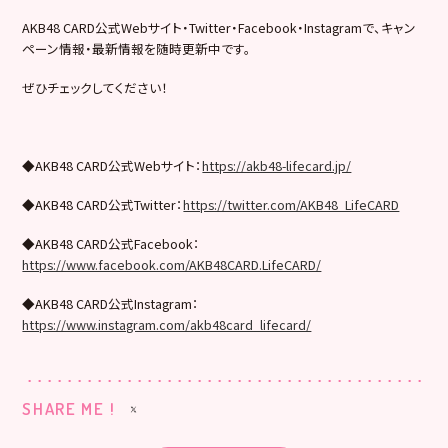
AKB48 CARD公式Webサイト・Twitter・Facebook・Instagramで、キャン
ペーン情報・最新情報を随時更新中です。
ぜひチェックしてください！
◆AKB48 CARD公式Webサイト：
https://akb48-lifecard.jp/
◆AKB48 CARD公式Twitter：
https://twitter.com/AKB48_LifeCARD
◆AKB48 CARD公式Facebook：
https://www.facebook.com/AKB48CARD.LifeCARD/
◆AKB48 CARD公式Instagram：
https://www.instagram.com/akb48card_lifecard/
SHARE ME !