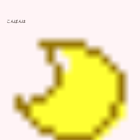
こんばんは