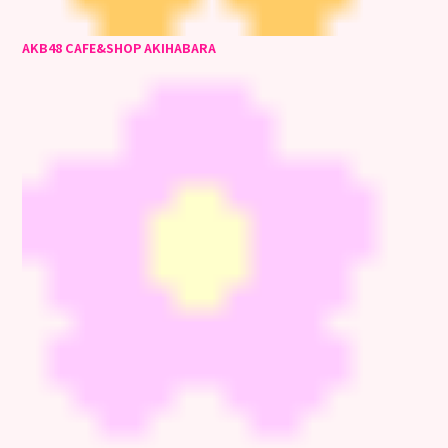
AKB48 CAFE&SHOP AKIHABARA