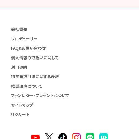
会社概要
プロデューサー
FAQ&お問い合わせ
個人情報の取扱いに関して
利用規約
特定商取引法に関する表記
推奨環境について
ファンレター・プレゼントについて
サイトマップ
リクルート