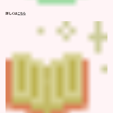
詳しくは
こちら