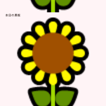
本日の黒板