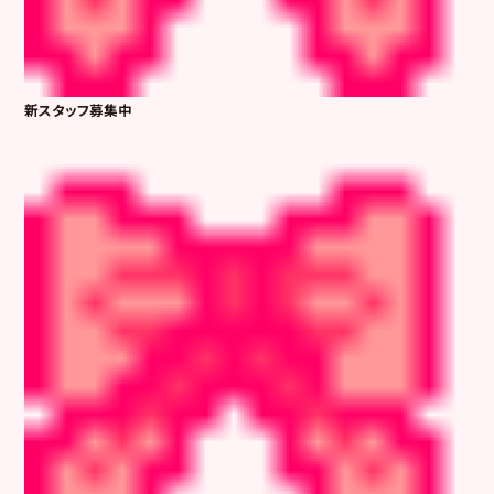
新スタッフ募集中