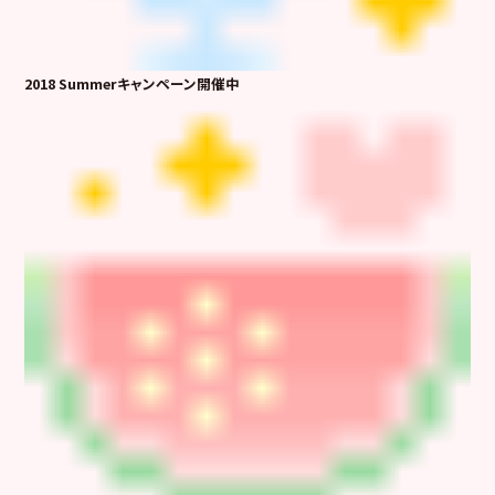
2018 Summerキャンペーン開催中