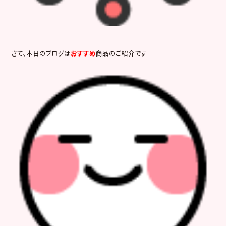
さて、本日のブログは
おすすめ
商品のご紹介です