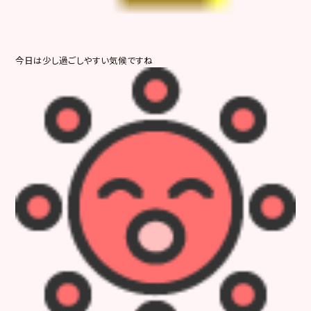
今日は少し過ごしやすい気候ですね