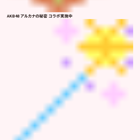
AKB48 アルカナの秘密 コラボ実施中