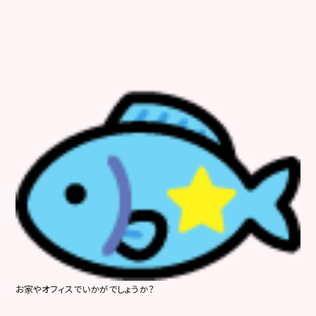
お家やオフィスでいかがでしょうか？