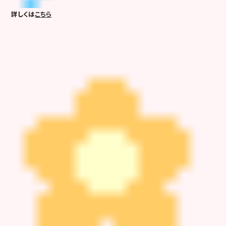
詳しくは
こちら