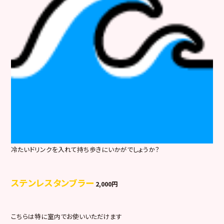
冷たいドリンクを入れて持ち歩きにいかがでしょうか？
ステンレスタンブラー
2,000円
こちらは特に室内でお使いいただけます