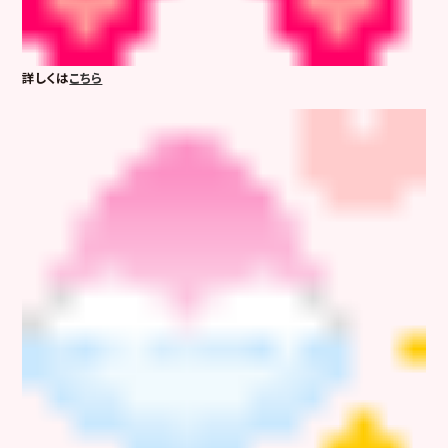
詳しくは
こちら