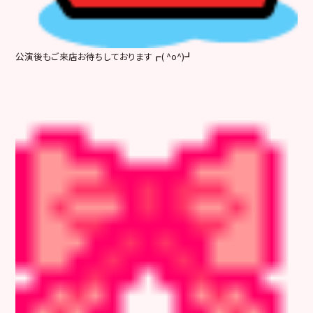
公演後もご来店お待ちしております┏( ^o^)┛