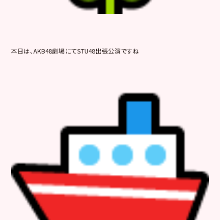
本日は、AKB48劇場にてSTU48出張公演ですね