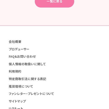
一覧に戻る
会社概要
プロデューサー
FAQ&お問い合わせ
個人情報の取扱いに関して
利用規約
特定商取引法に関する表記
推奨環境について
ファンレター・プレゼントについて
サイトマップ
リクルート