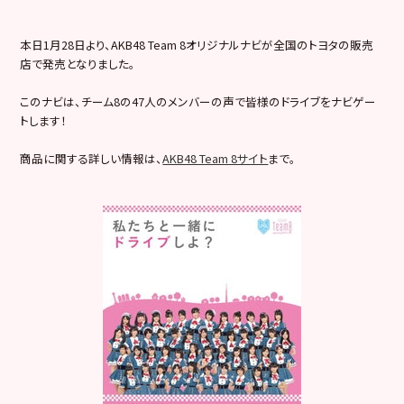
本日1月28日より、AKB48 Team 8オリジナルナビが全国のトヨタの販売
店で発売となりました。
このナビは、チーム8の47人のメンバーの声で皆様のドライブをナビゲー
トします！
商品に関する詳しい情報は、
AKB48 Team 8サイト
まで。