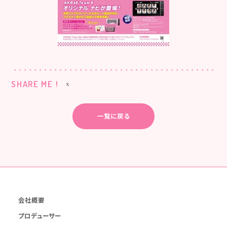
SHARE ME !
一覧に戻る
会社概要
プロデューサー