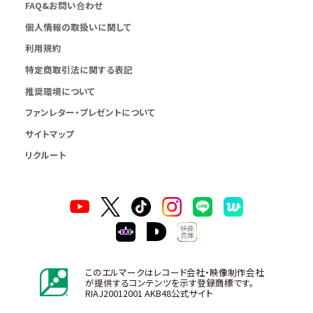
FAQ&お問い合わせ
個人情報の取扱いに関して
利用規約
特定商取引法に関する表記
推奨環境について
ファンレター・プレゼントについて
サイトマップ
リクルート
このエルマークはレコード会社・映像制作会社
が提供するコンテンツを示す登録商標です。
RIAJ20012001 AKB48公式サイト