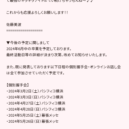
て最強のキラキラアイドルでい続けちゃうもんね〜♪♪
これからも応援よろしくお願いします！！
佐藤美波
==================
▼今後の予定に関しまして
2024年6月中の卒業を予定しております。
最終活動日等の詳細が決まり次第、改めてお知らせいたします。
また、既に発表しております以下日程の個別握手会・オンラインお話し会
は全て参加させていただく予定です。
【個別握手会】
・2024年3月2日（土）パシフィコ横浜
・2024年3月3日（日）パシフィコ横浜
・2024年4月27日（土）パシフィコ横浜
・2024年4月28日（日）パシフィコ横浜
・2024年5月25日（土）幕張メッセ
・2024年5月26日（日）幕張メッセ