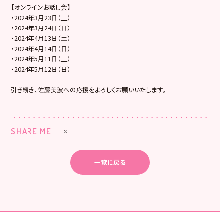
【オンラインお話し会】
・2024年3月23日（土）
・2024年3月24日（日）
・2024年4月13日（土）
・2024年4月14日（日）
・2024年5月11日（土）
・2024年5月12日（日）
引き続き、佐藤美波への応援をよろしくお願いいたします。
SHARE ME !
一覧に戻る