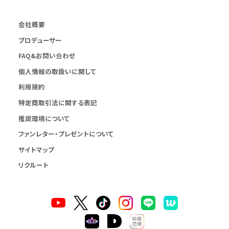
会社概要
プロデューサー
FAQ&お問い合わせ
個人情報の取扱いに関して
利用規約
特定商取引法に関する表記
推奨環境について
ファンレター・プレゼントについて
サイトマップ
リクルート