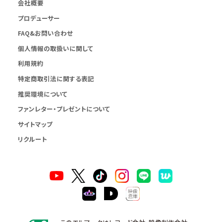
会社概要
プロデューサー
FAQ&お問い合わせ
個人情報の取扱いに関して
利用規約
特定商取引法に関する表記
推奨環境について
ファンレター・プレゼントについて
サイトマップ
リクルート