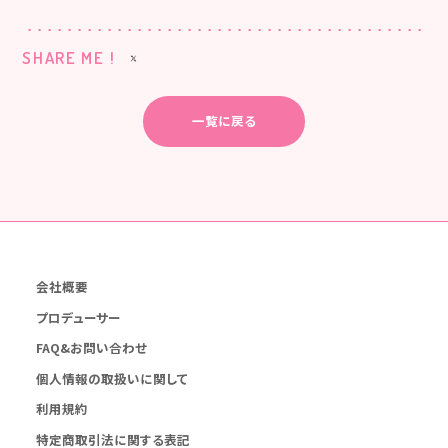
SHARE ME !
一覧に戻る
会社概要
プロデューサー
FAQ&お問い合わせ
個人情報の取扱いに関して
利用規約
特定商取引法に関する表記