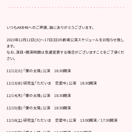
いつもAKB48へのご声援、誠にありがとうございます。
2023年12月12日(火)～17日(日)の劇場公演スケジュールをお知らせ致し
ます。
なお、演目・開演時間は急遽変更する場合がございますことをご了承くだ
さい。
12/12(火) 「僕の太陽」公演 18:30開演
12/13(水) 研究生「ただいま 恋愛中」公演 18:30開演
12/14(木) 「僕の太陽」公演 18:30開演
12/15(金) 「僕の太陽」公演 18:30開演
12/16(土) 研究生「ただいま 恋愛中」公演 13:00開演／17:30開演