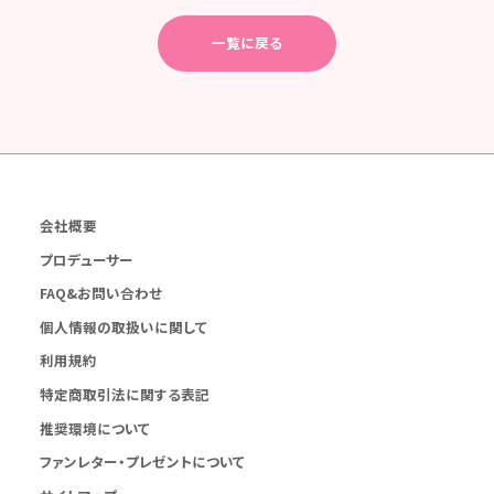
一覧に戻る
会社概要
プロデューサー
FAQ&お問い合わせ
個人情報の取扱いに関して
利用規約
特定商取引法に関する表記
推奨環境について
ファンレター・プレゼントについて