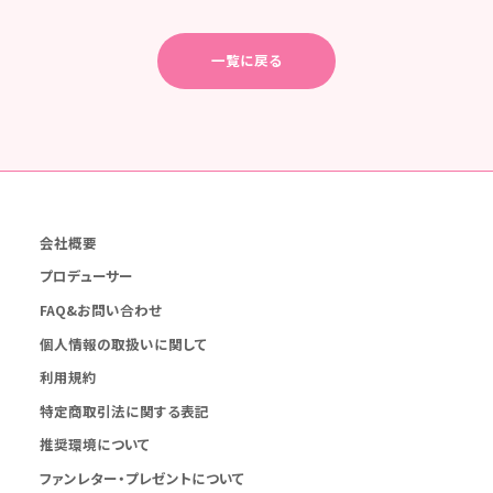
一覧に戻る
会社概要
プロデューサー
FAQ&お問い合わせ
個人情報の取扱いに関して
利用規約
特定商取引法に関する表記
推奨環境について
ファンレター・プレゼントについて