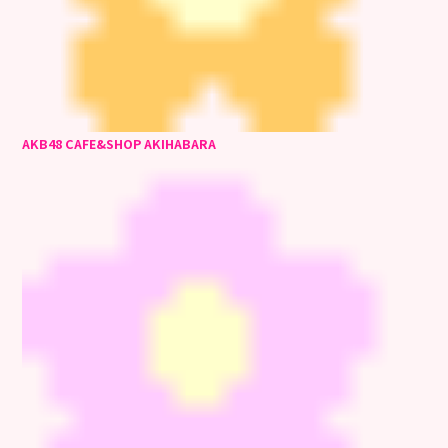
AKB48 CAFE&SHOP AKIHABARA