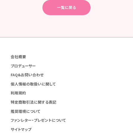
一覧に戻る
会社概要
プロデューサー
FAQ&お問い合わせ
個人情報の取扱いに関して
利用規約
特定商取引法に関する表記
推奨環境について
ファンレター・プレゼントについて
サイトマップ