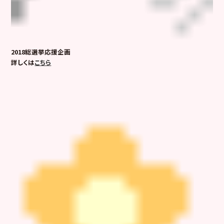
2018総選挙応援企画
詳しくは
こちら