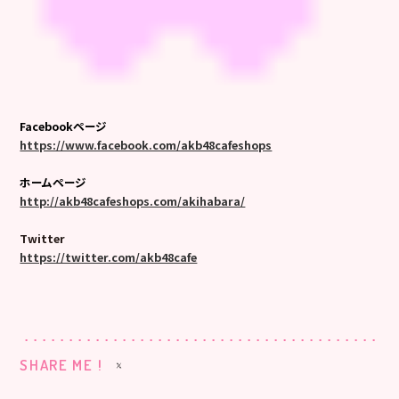
Facebookページ
https://www.facebook.com/akb48cafeshops
ホームページ
http://akb48cafeshops.com/akihabara/
Twitter
https://twitter.com/akb48cafe
SHARE ME !