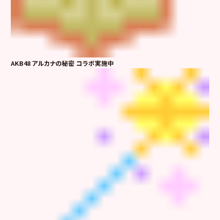
AKB48 アルカナの秘密 コラボ実施中