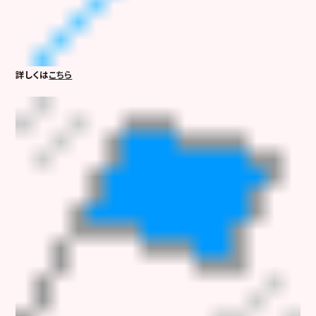
詳しくは
こちら