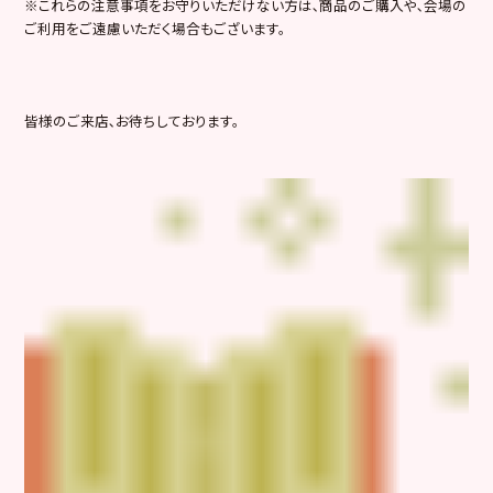
※これらの注意事項をお守りいただけない方は､商品のご購入や､会場の
ご利用をご遠慮いただく場合もございます。
皆様のご来店､お待ちしております。