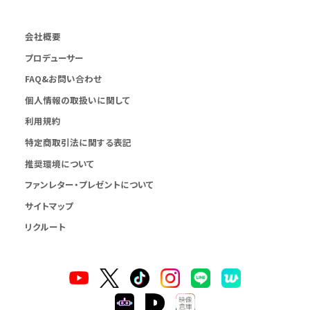
会社概要
プロデューサー
FAQ&お問い合わせ
個人情報の取扱いに関して
利用規約
特定商取引法に関する表記
推奨環境について
ファンレター・プレゼントについて
サイトマップ
リクルート