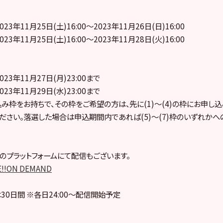
023年11月25日(土)16:00～2023年11月26日(日)16:00
023年11月25日(土)16:00～2023年11月28日(火)16:00
023年11月27日(月)23:00まで
023年11月29日(水)23:00まで
し込み枠をお持ちで、その枠をご希望の方は、先に(1)～(4)の枠にお申し
ださい。落選した場合は申込期間内であれば(5)～(7)枠のいずれか
のプラットフォームにて配信もございます。
E!!ON DEMAND
30日間 ※各日24:00～配信開始予定