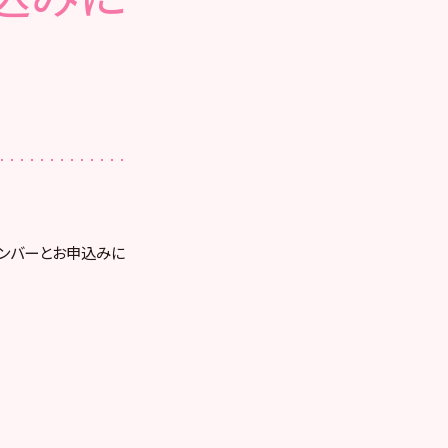
メンバーとお申込みに