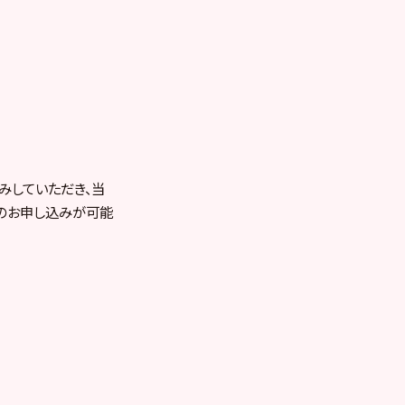
込みしていただき、当
へのお申し込みが可能