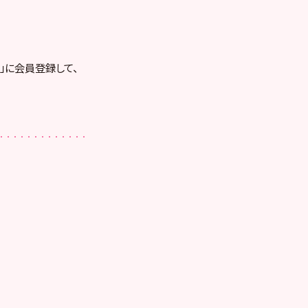
RE」に会員登録して、