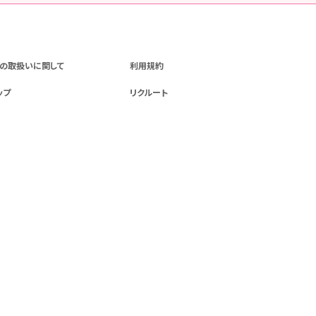
の取扱いに関して
利用規約
ップ
リクルート