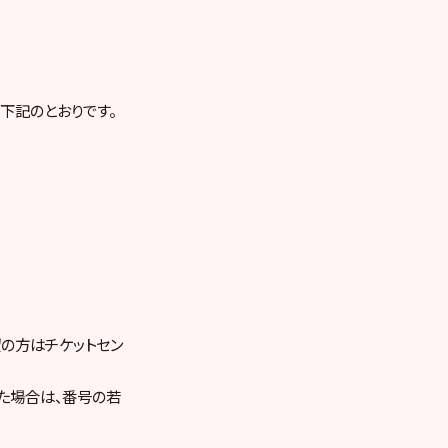
下記のとおりです。
望の方はチケットセン
た場合は、番号の若