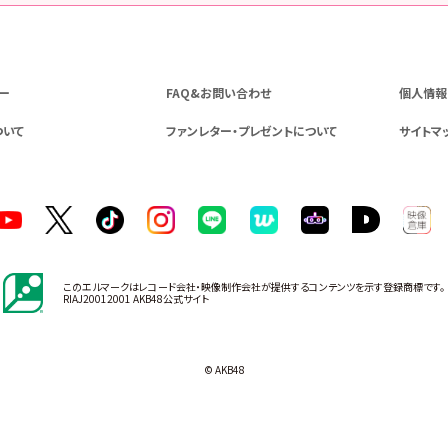
ー
FAQ&お問い合わせ
個人情報
ついて
ファンレター・プレゼントについて
サイトマ
このエルマークはレコード会社・映像制作会社が提供するコンテンツを示す登録商標です。
RIAJ20012001 AKB48公式サイト
© AKB48