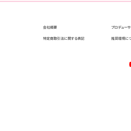
会社概要
プロデューサ
特定商取引法に関する表記
推奨環境に