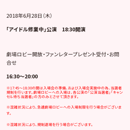
2018年6月28日（木）
「アイドル修業中」公演 18:30開演
劇場ロビー開放・ファンレタープレゼント受付・お問
合せ
16:30～20:00
※17:45～18:30の間は入場会の準備、および入場会実施中の為、当選者
規制を行います。劇場ロビーへの入場は、各公演の「公演当選者」「キャン
セル待ち当選者」の方のみとさせて頂きます。
※混雑状況により、急遽劇場ロビーへの入場制限を行う場合がございま
す。
※混雑状況により、規制退場を行う場合がございます。