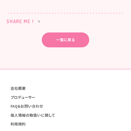
SHARE ME !
一覧に戻る
会社概要
プロデューサー
FAQ&お問い合わせ
個人情報の取扱いに関して
利用規約