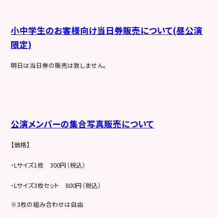
小中学生のお客様向け当日券販売について(昼公演
限定)
明日は当日券の販売は致しません。
公演メンバーの集合写真販売について
【価格】
・Lサイズ1枚 300円（税込）
・Lサイズ3枚セット 800円（税込）
※3枚の組み合わせは自由