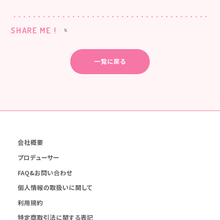
SHARE ME !
一覧に戻る
会社概要
プロデューサー
FAQ&お問い合わせ
個人情報の取扱いに関して
利用規約
特定商取引法に関する表記