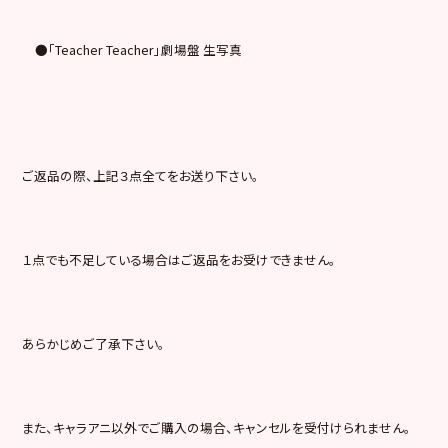
●「Teacher Teacher」劇場盤 生写真
ご返品の際、上記３点全てをお送り下さい。
１点でも不足している場合はご返品をお受けできません。
あらかじめご了承下さい。
また、キャラアニ以外でご購入の場合、キャンセルを受付けられません。