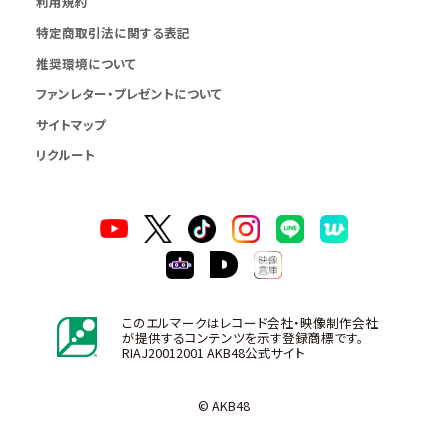
利用規約
特定商取引法に関する表記
推奨環境について
ファンレター・プレゼントについて
サイトマップ
リクルート
このエルマークはレコード会社・映像制作会社
が提供するコンテンツを示す登録商標です。
RIAJ20012001 AKB48公式サイト
© AKB48