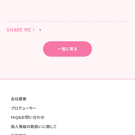
SHARE ME !
一覧に戻る
会社概要
プロデューサー
FAQ&お問い合わせ
個人情報の取扱いに関して