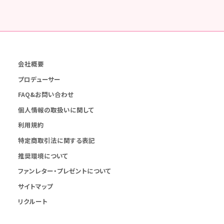
会社概要
プロデューサー
FAQ&お問い合わせ
個人情報の取扱いに関して
利用規約
特定商取引法に関する表記
推奨環境について
ファンレター・プレゼントについて
サイトマップ
リクルート