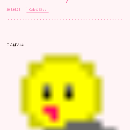
Cafe & Shop
2018.06.26
こんばんは