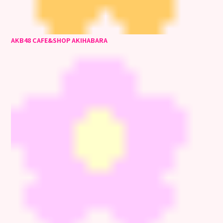
AKB48 CAFE&SHOP AKIHABARA