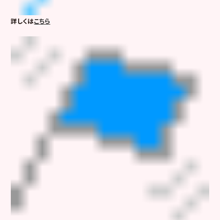
詳しくは
こちら