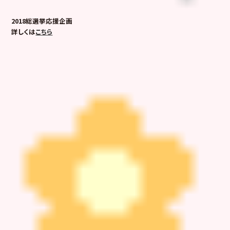
2018総選挙応援企画
詳しくは
こちら