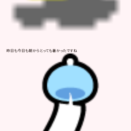
昨日も今日も朝からとっても暑かったですね