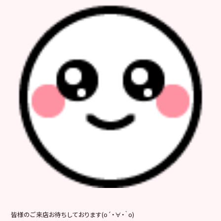
皆様のご来店お待ちしております(o´・∀・｀o)