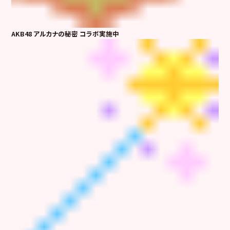
AKB48 アルカナの秘密 コラボ実施中