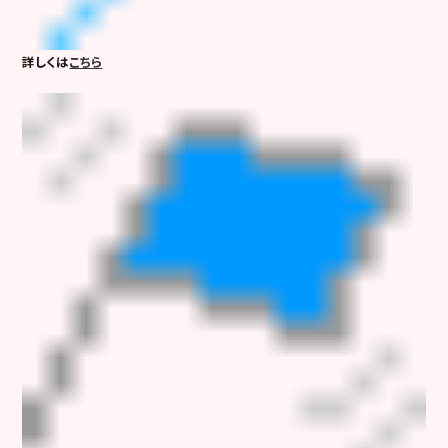
詳しくは
こちら