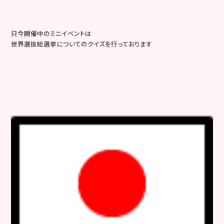
只今開催中のミニイベントは
世界選抜総選挙についてのクイズを行っております