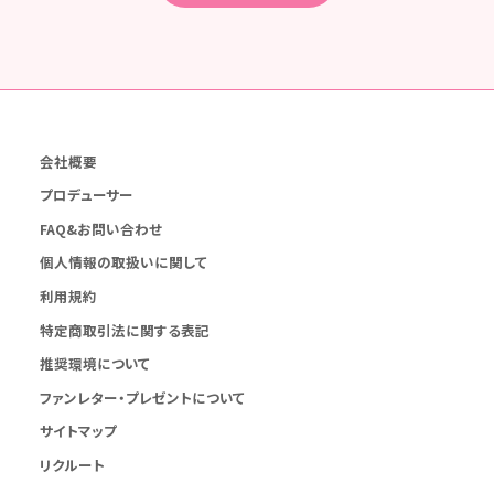
会社概要
プロデューサー
FAQ&お問い合わせ
個人情報の取扱いに関して
利用規約
特定商取引法に関する表記
推奨環境について
ファンレター・プレゼントについて
サイトマップ
リクルート