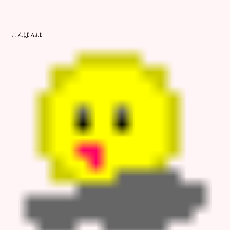
こんばんは