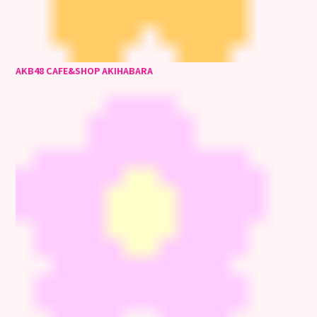
AKB48 CAFE&SHOP AKIHABARA