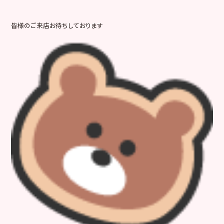
皆様のご来店お待ちしております