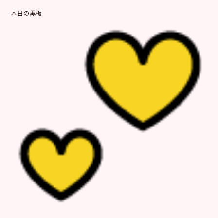
本日の黒板