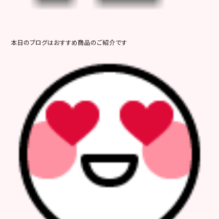
本日のブログはおすすめ商品のご紹介です