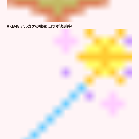
AKB48 アルカナの秘密 コラボ実施中