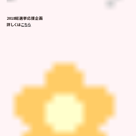
2018総選挙応援企画
詳しくは
こちら