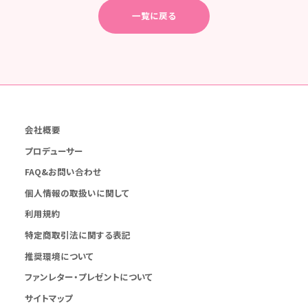
一覧に戻る
会社概要
プロデューサー
FAQ&お問い合わせ
個人情報の取扱いに関して
利用規約
特定商取引法に関する表記
推奨環境について
ファンレター・プレゼントについて
サイトマップ