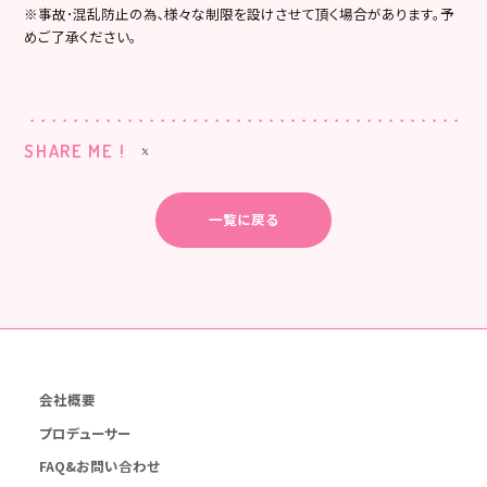
※事故･混乱防止の為､様々な制限を設けさせて頂く場合があります。予
めご了承ください。
SHARE ME !
一覧に戻る
会社概要
プロデューサー
FAQ&お問い合わせ