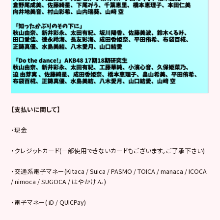
【支払いに関して】
・現金
・クレジットカード(一部使用できないカードもございます。ご了承下さい)
・交通系電子マネー(Kitaca / Suica / PASMO / TOICA / manaca / ICOCA
/ nimoca / SUGOCA / はやかけん )
・電子マネー( iD / QUICPay)