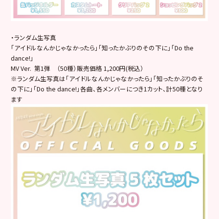
・ランダム生写真
「アイドルなんかじゃなかったら」「知ったかぶりのその下に」「Do the
dance!」
MV Ver. 第1弾 （50種）販売価格 1,200円(税込）
※ランダム生写真は「アイドルなんかじゃなかったら」「知ったかぶりのそ
の下に」「Do the dance!」各曲、各メンバーにつき1カット、計50種となり
ます