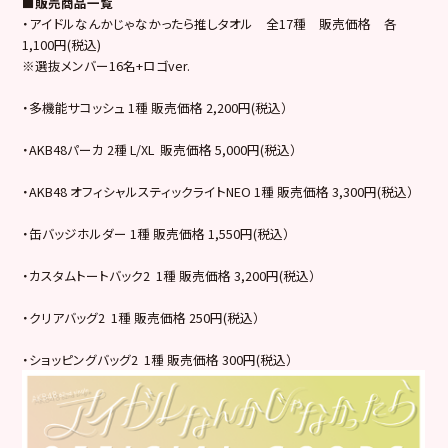
■販売商品一覧
・アイドルなんかじゃなかったら推しタオル 全17種 販売価格 各
1,100円(税込)
※選抜メンバー16名+ロゴver.
・多機能サコッシュ 1種 販売価格 2,200円(税込）
・AKB48パーカ 2種 L/XL 販売価格 5,000円(税込）
・AKB48 オフィシャルスティックライトNEO 1種 販売価格 3,300円(税込）
・缶バッジホルダー 1種 販売価格 1,550円(税込）
・カスタムトートバック2 1種 販売価格 3,200円(税込）
・クリアバッグ2 1種 販売価格 250円(税込）
・ショッピングバッグ2 1種 販売価格 300円(税込）