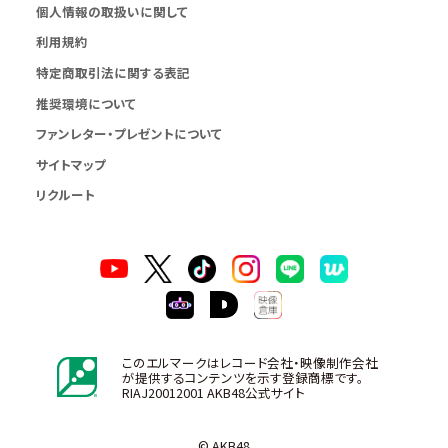
個人情報の取扱いに関して
利用規約
特定商取引法に関する表記
推奨環境について
ファンレター・プレゼントについて
サイトマップ
リクルート
このエルマークはレコード会社・映像制作会社
が提供するコンテンツを示す登録商標です。
RIAJ20012001 AKB48公式サイト
© AKB48