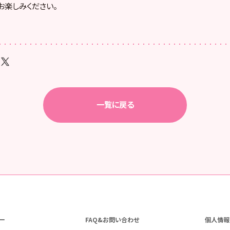
お楽しみください。
一覧に戻る
ー
FAQ&お問い合わせ
個人情報