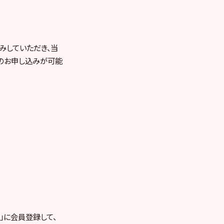
込みしていただき、当
へのお申し込みが可能
RE」に会員登録して、