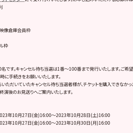
利
ープ映像倉庫会員枠
プル枠
0名です。キャンセル待ち当選は1番～100番まで発行いたします。ご希
時に手続きをお願いいたします。
いただいていたキャンセル待ち当選者様が、チケットを購入できなかっ
終演後のお見送りへご案内いたします。
023年10月27日(金)16:00～2023年10月28日(土)16:00
023年10月27日(金)16:00～2023年10月30日(月)16:00