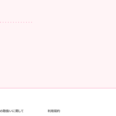
の取扱いに関して
利用規約