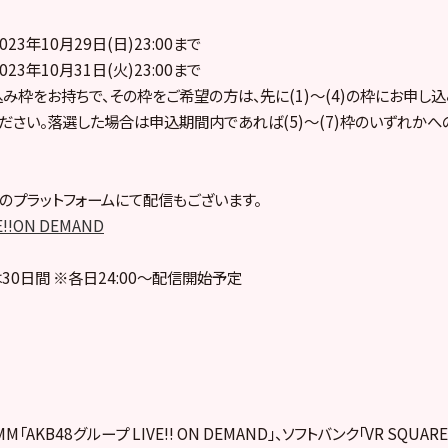
023年10月29日(日)23:00まで
023年10月31日(火)23:00まで
し込み枠をお持ちで、その枠をご希望の方は、先に(1)～(4)の枠にお申し
ださい。落選した場合は申込期間内であれば(5)～(7)枠のいずれか
のプラットフォームにて配信もございます。
E!!ON DEMAND
30日間 ※各日24:00～配信開始予定
「AKB48グループ LIVE!! ON DEMAND」、ソフトバンク「VR SQUA