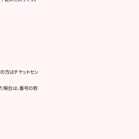
望の方はチケットセン
た場合は、番号の若