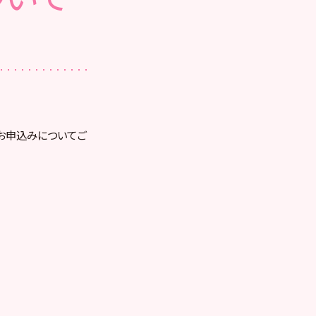
とお申込みについてご