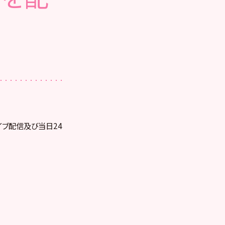
ライブ配信及び当日24