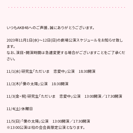
いつもAKB48へのご声援、誠にありがとうございます。
2023年11月1日(水)～12日(日)の劇場公演スケジュールをお知らせ致し
ます。
なお、演目・開演時間は急遽変更する場合がございますことをご了承くだ
さい。
11/1(水) 研究生「ただいま 恋愛中」公演 18:30開演
11/2(木)「僕の太陽」公演 18:30開演
11/3(金・祝) 研究生「ただいま 恋愛中」公演 13:00開演／17:30開演
11/4(土) 休館日
11/5(日) 「僕の太陽」公演 13:00開演／17:30開演
※13:00公演は柱の会会員限定公演となります。