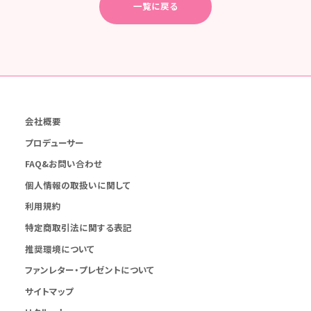
一覧に戻る
会社概要
プロデューサー
FAQ&お問い合わせ
個人情報の取扱いに関して
利用規約
特定商取引法に関する表記
推奨環境について
ファンレター・プレゼントについて
サイトマップ