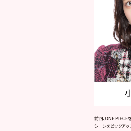
前回、ONE PIEC
シーンをピックアッ