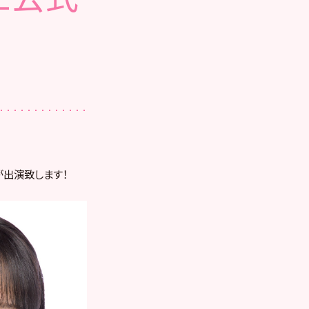
出演致します！