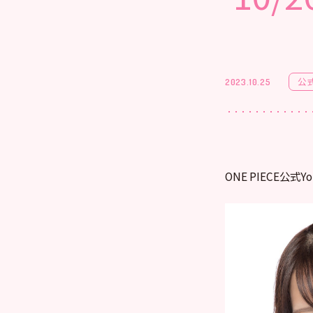
公
2023.10.25
ONE PIECE公式Y