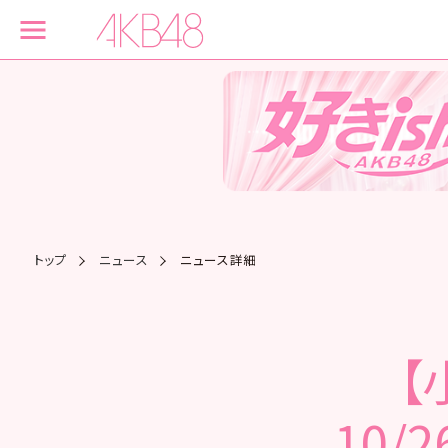
トップ
ニュース
ニュース詳細
【
10/