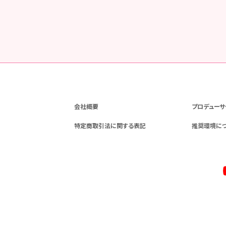
会社概要
プロデューサ
特定商取引法に関する表記
推奨環境に