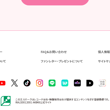
ー
FAQ&お問い合わせ
個人情報
ついて
ファンレター・プレゼントについて
サイトマ
このエルマークはレコード会社・映像制作会社が提供するコンテンツを示す登録商標です。
RIAJ20012001 AKB48公式サイト