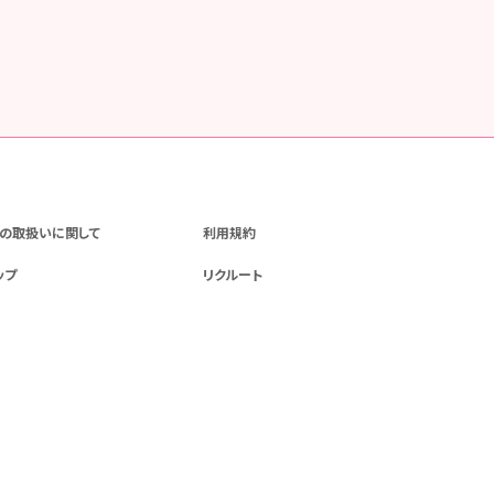
の取扱いに関して
利用規約
ップ
リクルート