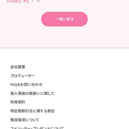
SHARE ME !
一覧に戻る
会社概要
プロデューサー
FAQ&お問い合わせ
個人情報の取扱いに関して
利用規約
特定商取引法に関する表記
推奨環境について
ファンレター・プレゼントについて