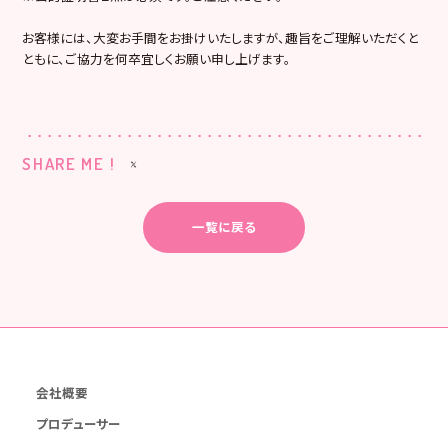
お客様には、大変お手間をお掛けいたしますが、趣旨をご理解いただくと
ともに、ご協力を何卒宜しくお願い申し上げます。
SHARE ME !
一覧に戻る
会社概要
プロデューサー