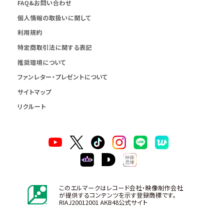
FAQ&お問い合わせ
個人情報の取扱いに関して
利用規約
特定商取引法に関する表記
推奨環境について
ファンレター・プレゼントについて
サイトマップ
リクルート
このエルマークはレコード会社・映像制作会社
が提供するコンテンツを示す登録商標です。
RIAJ20012001 AKB48公式サイト