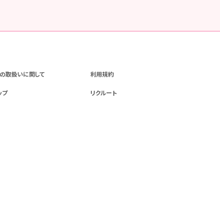
の取扱いに関して
利用規約
ップ
リクルート