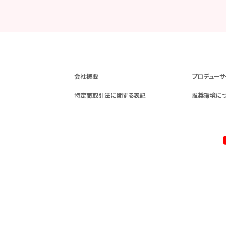
会社概要
プロデューサ
特定商取引法に関する表記
推奨環境に