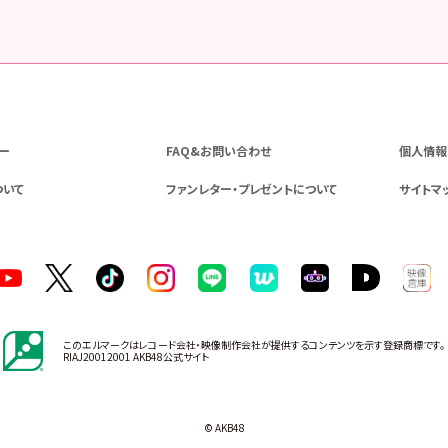
ー
FAQ&お問い合わせ
個人情報
ついて
ファンレター・プレゼントについて
サイトマ
このエルマークはレコード会社・映像制作会社が提供するコンテンツを示す登録商標です。
RIAJ20012001 AKB48公式サイト
© AKB48