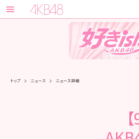
トップ
ニュース
ニュース詳細
【
AK