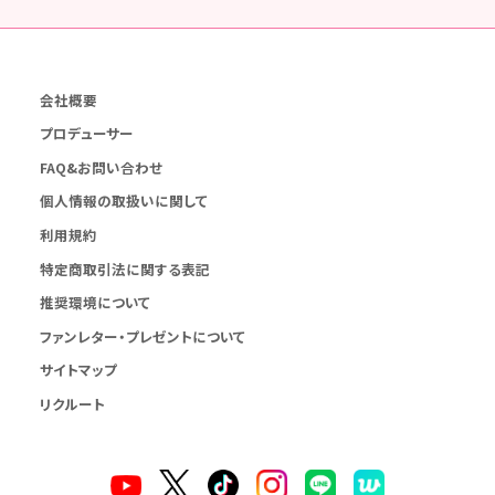
会社概要
プロデューサー
FAQ&お問い合わせ
個人情報の取扱いに関して
利用規約
特定商取引法に関する表記
推奨環境について
ファンレター・プレゼントについて
サイトマップ
リクルート