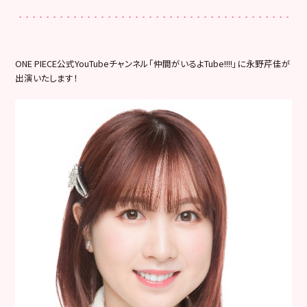
ONE PIECE公式YouTubeチャンネル「
仲間がいるよTube!!!!」に永野芹佳が
出演いたします！