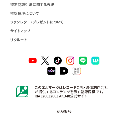
特定商取引法に関する表記
推奨環境について
ファンレター・プレゼントについて
サイトマップ
リクルート
このエルマークはレコード会社・映像制作会社
が提供するコンテンツを示す登録商標です。
RIAJ20012001 AKB48公式サイト
© AKB48