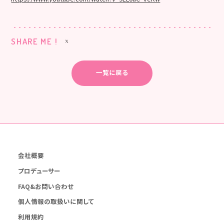
SHARE ME !
一覧に戻る
会社概要
プロデューサー
FAQ&お問い合わせ
個人情報の取扱いに関して
利用規約