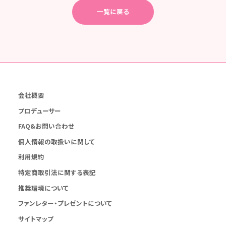
一覧に戻る
会社概要
プロデューサー
FAQ&お問い合わせ
個人情報の取扱いに関して
利用規約
特定商取引法に関する表記
推奨環境について
ファンレター・プレゼントについて
サイトマップ