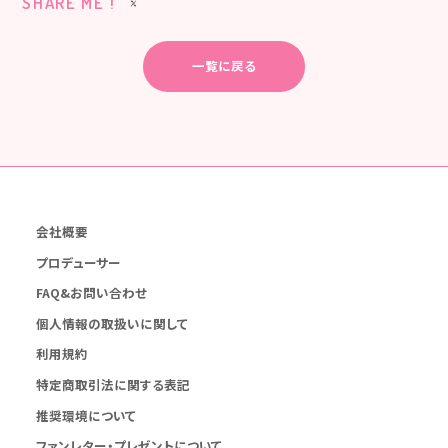
SHARE ME !
一覧に戻る
会社概要
プロデューサー
FAQ&お問い合わせ
個人情報の取扱いに関して
利用規約
特定商取引法に関する表記
推奨環境について
ファンレター・プレゼントについて