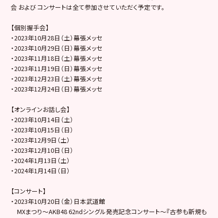
会 および コンサートは全て参加させていただく予定です。
【個別握手会】
・2023年10月28日（土）幕張メッセ
・2023年10月29日（日）幕張メッセ
・2023年11月18日（土）幕張メッセ
・2023年11月19日（日）幕張メッセ
・2023年12月23日（土）幕張メッセ
・2023年12月24日（日）幕張メッセ
【オンラインお話し会】
・2023年10月14日（土）
・2023年10月15日（日）
・2023年12月9日（土）
・2023年12月10日（日）
・2024年1月13日（土）
・2024年1月14日（日）
【コンサート】
・2023年10月20日（金）日本武道館
MXまつり〜AKB48 62ndシングル発売記念コンサート〜『古参も新規も