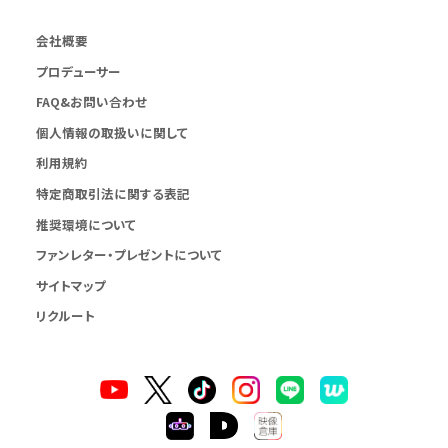
会社概要
プロデューサー
FAQ&お問い合わせ
個人情報の取扱いに関して
利用規約
特定商取引法に関する表記
推奨環境について
ファンレター・プレゼントについて
サイトマップ
リクルート