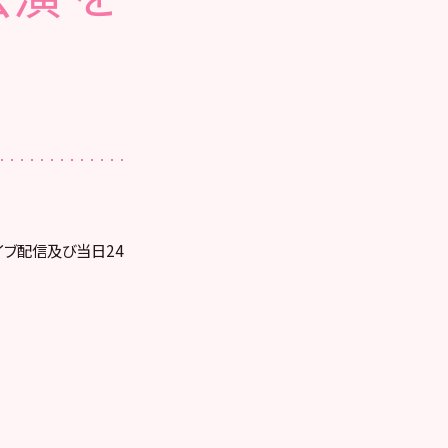
ライブ配信及び当日24