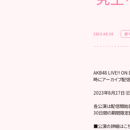
劇
2023.08.28
AKB48 LIVE!
時にアーカイブ配信
2023年8月27日
各公演は配信開始日
30日間の期間限定
■公演の詳細はこ