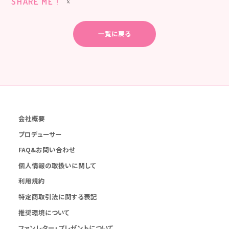
SHARE ME !
一覧に戻る
会社概要
プロデューサー
FAQ&お問い合わせ
個人情報の取扱いに関して
利用規約
特定商取引法に関する表記
推奨環境について
ファンレター・プレゼントについて