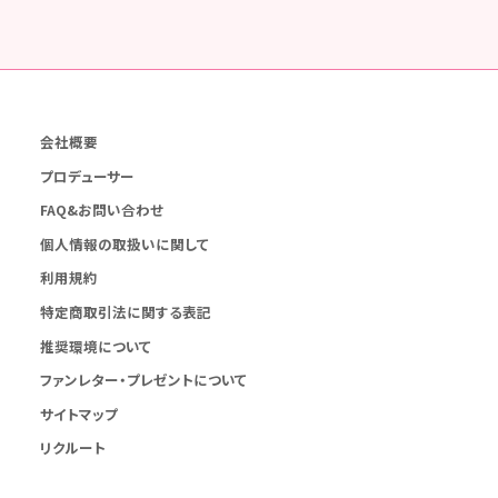
会社概要
プロデューサー
FAQ&お問い合わせ
個人情報の取扱いに関して
利用規約
特定商取引法に関する表記
推奨環境について
ファンレター・プレゼントについて
サイトマップ
リクルート