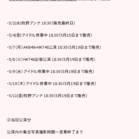
・5/2(水)牧野アンナ 18:30（販売最終日）
・5/4(金)アイドル修業中 18:30（5月15日まで販売）
・5/7（月）AKB48+HKT48公演 18:30（5月19日まで販売）
・5/8（火）HKT48出張公演 18:30（5月19日まで販売）
・5/9（水）アイドル修業中 18:30（5月19日まで販売）
・5/10（木）アイドル修業中 18:30（5月19日まで販売）
・5/11(金)牧野アンナ 18:30（5月19日まで販売）
②当日公演分
公演内の集合写真撮影時間～営業終了まで