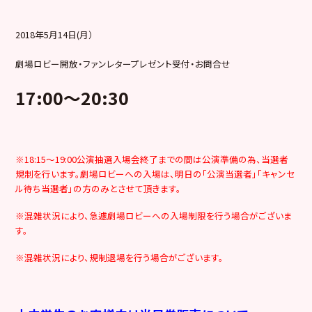
2018年5月14日(月）
劇場ロビー開放・ファンレタープレゼント受付・お問合せ
17:00～20:30
※18:15～19:00公演抽選入場会終了までの間は公演準備の為、当選者
規制を行います。劇場ロビーへの入場は、明日の「公演当選者」「キャンセ
ル待ち当選者」の方のみとさせて頂きます。
※混雑状況により、急遽劇場ロビーへの入場制限を行う場合がございま
す。
※混雑状況により、規制退場を行う場合がございます。