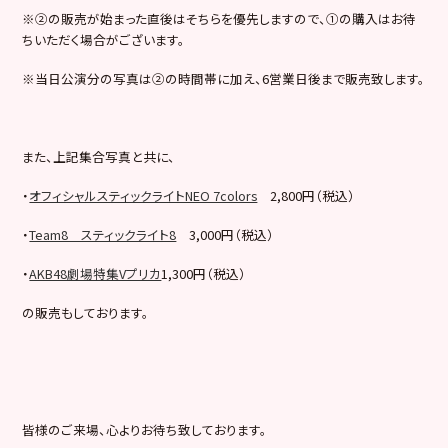
※②の販売が始まった直後はそちらを優先しますので、①の購入はお待
ちいただく場合がございます。
※当日公演分の写真は②の時間帯に加え、6営業日後まで販売致します。
また、上記集合写真と共に、
・
オフィシャルスティックライトNEO 7colors
2,800円（税込）
・
Team8 スティックライト8
3,000円（税込）
・
AKB48劇場特集Vプリカ
1,300円（税込）
の販売もしております。
皆様のご来場、心よりお待ち致しております。