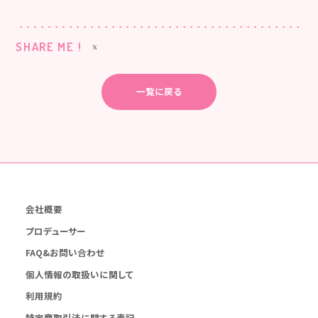
SHARE ME !
一覧に戻る
会社概要
プロデューサー
FAQ&お問い合わせ
個人情報の取扱いに関して
利用規約
特定商取引法に関する表記