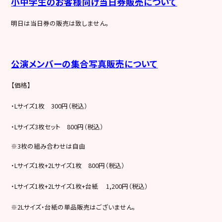
小中学生のお客様向け当日券販売について
明日は当日券の販売は致しません。
公演メンバーの集合写真販売について
【価格】
・Lサイズ1枚 300円（税込）
・Lサイズ3枚セット 800円（税込）
※3枚の組み合わせは自由
・Lサイズ1枚+2Lサイズ1枚 800円（税込）
・Lサイズ1枚+2Lサイズ1枚+台紙 1,200円（税込）
※2Lサイズ・台紙の単品販売はございません。