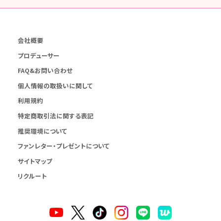
会社概要
プロデューサー
FAQ&お問い合わせ
個人情報の取扱いに関して
利用規約
特定商取引法に関する表記
推奨環境について
ファンレター・プレゼントについて
サイトマップ
リクルート