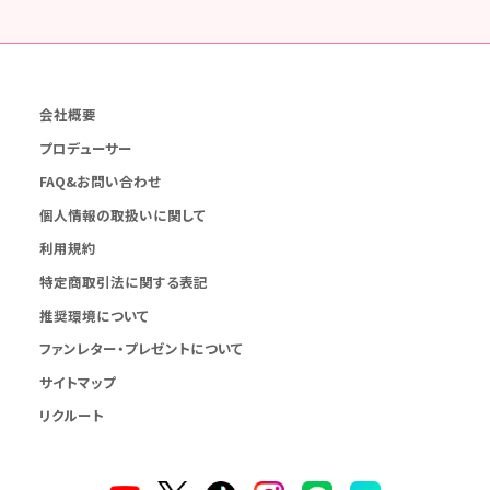
会社概要
プロデューサー
FAQ&お問い合わせ
個人情報の取扱いに関して
利用規約
特定商取引法に関する表記
推奨環境について
ファンレター・プレゼントについて
サイトマップ
リクルート