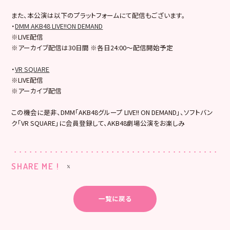
また、本公演は以下のプラットフォームにて配信もございます。
・
DMM AKB48 LIVE!!ON DEMAND
※LIVE配信
※アーカイブ配信は30日間 ※各日24:00～配信開始予定
・
VR SQUARE
※LIVE配信
※アーカイブ配信
この機会に是非、DMM「AKB48グループ LIVE!! ON DEMAND」、ソフトバン
ク「VR SQUARE」に会員登録して、AKB48劇場公演をお楽しみ
SHARE ME !
一覧に戻る