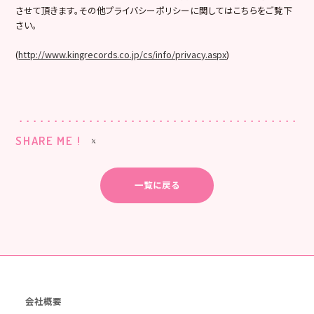
させて頂きます。その他プライバシーポリシーに関してはこちらをご覧下
さい。
(
http://www.kingrecords.co.jp/cs/info/privacy.aspx
)
SHARE ME !
一覧に戻る
会社概要