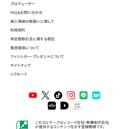
プロデューサー
FAQ&お問い合わせ
個人情報の取扱いに関して
利用規約
特定商取引法に関する表記
推奨環境について
ファンレター・プレゼントについて
サイトマップ
リクルート
このエルマークはレコード会社・映像制作会社
が提供するコンテンツを示す登録商標です。