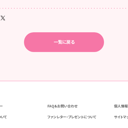
一覧に戻る
ー
FAQ&お問い合わせ
個人情報
ついて
ファンレター・プレゼントについて
サイトマ