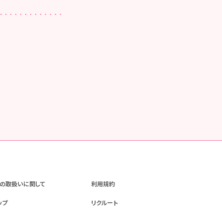
の取扱いに関して
利用規約
ップ
リクルート