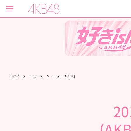
トップ
ニュース
ニュース詳細
2
(AK