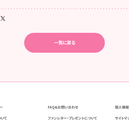
一覧に戻る
ー
FAQ&お問い合わせ
個人情報
ついて
ファンレター・プレゼントについて
サイトマ