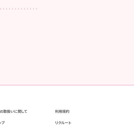
の取扱いに関して
利用規約
ップ
リクルート