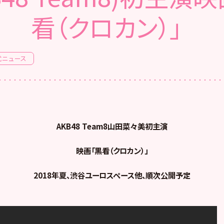
看（クロカン）」
式ニュース
AKB48 Team8山田菜々美初主演
映画「黒看（クロカン）」
2018年夏、渋谷ユーロスペース他、順次公開予定