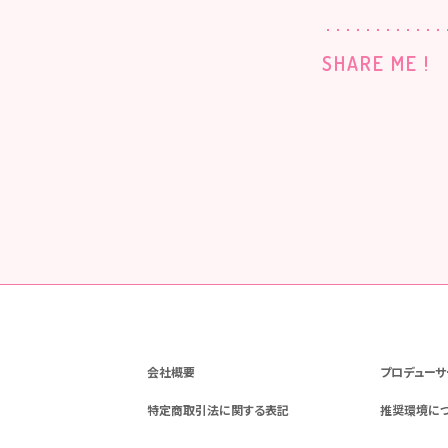
SHARE ME !
会社概要
プロデューサ
特定商取引法に関する表記
推奨環境に