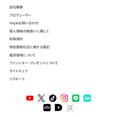
会社概要
プロデューサー
FAQ&お問い合わせ
個人情報の取扱いに関して
利用規約
特定商取引法に関する表記
推奨環境について
ファンレター・プレゼントについて
サイトマップ
リクルート